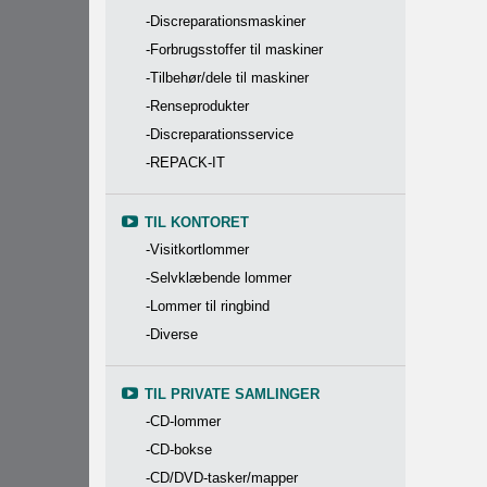
-Discreparationsmaskiner
-Forbrugsstoffer til maskiner
-Tilbehør/dele til maskiner
-Renseprodukter
-Discreparationsservice
-REPACK-IT
TIL KONTORET
-Visitkortlommer
-Selvklæbende lommer
-Lommer til ringbind
-Diverse
TIL PRIVATE SAMLINGER
-CD-lommer
-CD-bokse
-CD/DVD-tasker/mapper