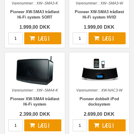
Varenummer:
:
XW--SMA3-K
Varenummer:
:
XW--SMA3-W
Pioneer XW-SMA3 trådløst
Pioneer XW-SMA3 trådløst
Hi-Fi system SORT
Hi-Fi system HVID
1.999,00
DKK
1.999,00
DKK
Varenummer:
:
XW--SMA4-K
Varenummer:
:
XW-NAC3-W
Pioneer XW-SMA4 trådløst
Pioneer dobbelt iPod
Hi-Fi system
docksystem
2.399,00
DKK
2.699,00
DKK