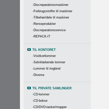
-Discreparationsmaskiner
-Forbrugsstoffer til maskiner
-Tilbehør/dele til maskiner
-Renseprodukter
-Discreparationsservice
-REPACK-IT
TIL KONTORET
-Visitkortlommer
-Selvklæbende lommer
-Lommer til ringbind
-Diverse
TIL PRIVATE SAMLINGER
-CD-lommer
-CD-bokse
-CD/DVD-tasker/mapper