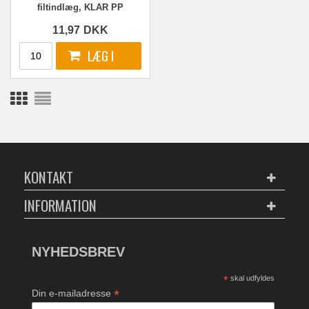
filtindlæg, KLAR PP
11,97
DKK
KONTAKT
INFORMATION
NYHEDSBREV
*
skal udfyldes
*
Din e-mailadresse