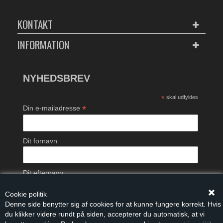
KONTAKT
INFORMATION
NYHEDSBREV
*
skal udfyldes
*
Din e-mailadresse
Dit fornavn
Dit efternavn
Cookie politik
Denne side benytter sig af cookies for at kunne fungere korrekt. Hvis
du klikker videre rundt på siden, accepterer du automatisk, at vi