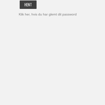
Klik her, hvis du har glemt dit password