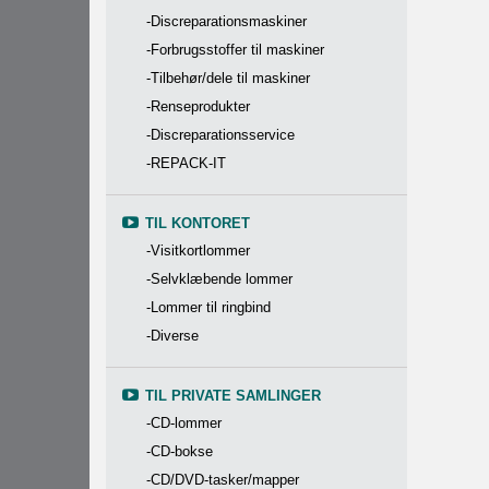
-Discreparationsmaskiner
-Forbrugsstoffer til maskiner
-Tilbehør/dele til maskiner
-Renseprodukter
-Discreparationsservice
-REPACK-IT
TIL KONTORET
-Visitkortlommer
-Selvklæbende lommer
-Lommer til ringbind
-Diverse
TIL PRIVATE SAMLINGER
-CD-lommer
-CD-bokse
-CD/DVD-tasker/mapper