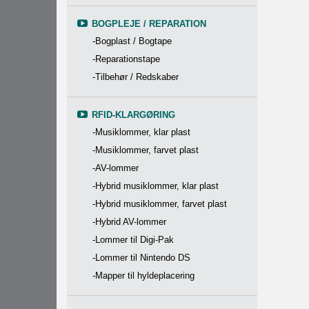
BOGPLEJE / REPARATION
-Bogplast / Bogtape
-Reparationstape
-Tilbehør / Redskaber
RFID-KLARGØRING
-Musiklommer, klar plast
-Musiklommer, farvet plast
-AV-lommer
-Hybrid musiklommer, klar plast
-Hybrid musiklommer, farvet plast
-Hybrid AV-lommer
-Lommer til Digi-Pak
-Lommer til Nintendo DS
-Mapper til hyldeplacering