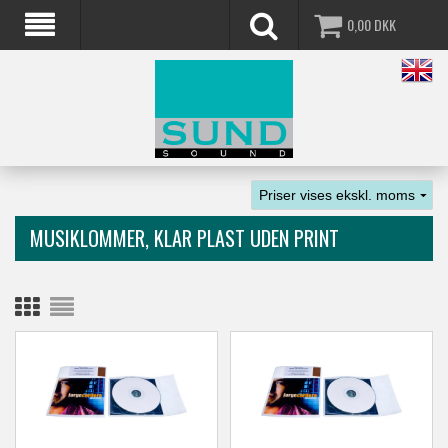
0,00
DKK
MUSIKLOMMER, KLAR PLAST UDEN PRINT