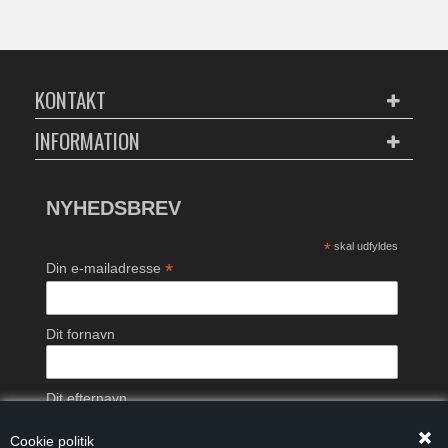
KONTAKT
INFORMATION
NYHEDSBREV
*
skal udfyldes
*
Din e-mailadresse
Dit fornavn
Dit efternavn
Cookie politik