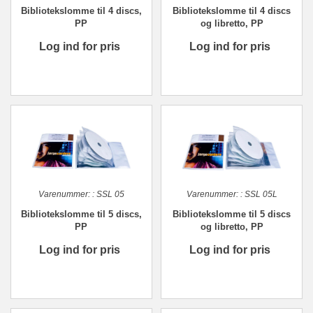
Bibliotekslomme til 4 discs,
Bibliotekslomme til 4 discs
PP
og libretto, PP
Log ind for pris
Log ind for pris
Varenummer:
:
SSL 05
Varenummer:
:
SSL 05L
Bibliotekslomme til 5 discs,
Bibliotekslomme til 5 discs
PP
og libretto, PP
Log ind for pris
Log ind for pris