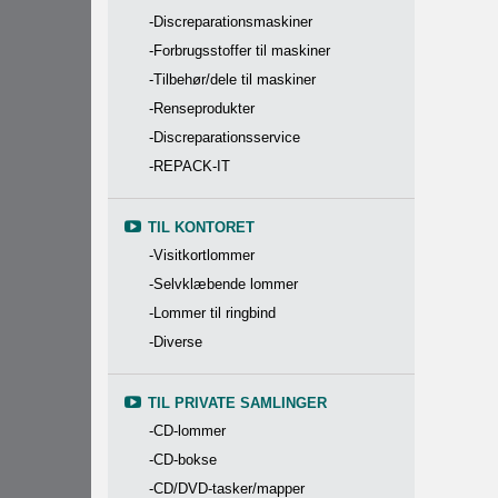
-Discreparationsmaskiner
-Forbrugsstoffer til maskiner
-Tilbehør/dele til maskiner
-Renseprodukter
-Discreparationsservice
-REPACK-IT
TIL KONTORET
-Visitkortlommer
-Selvklæbende lommer
-Lommer til ringbind
-Diverse
TIL PRIVATE SAMLINGER
-CD-lommer
-CD-bokse
-CD/DVD-tasker/mapper