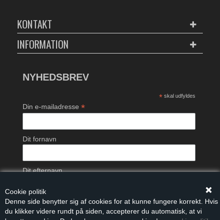
KONTAKT
INFORMATION
NYHEDSBREV
*
skal udfyldes
*
Din e-mailadresse
Dit fornavn
Dit efternavn
Cookie politik
Denne side benytter sig af cookies for at kunne fungere korrekt. Hvis
du klikker videre rundt på siden, accepterer du automatisk, at vi