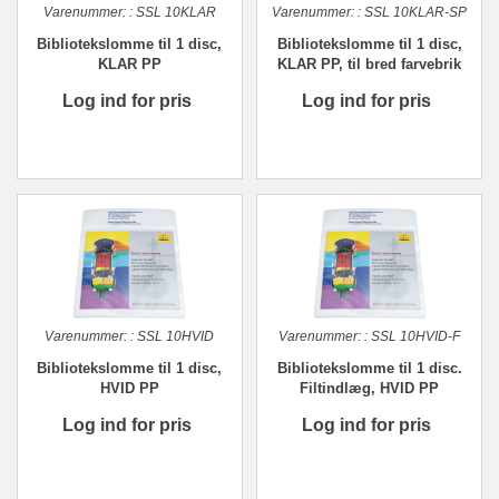
Varenummer:
:
SSL 10KLAR
Varenummer:
:
SSL 10KLAR-SP
Bibliotekslomme til 1 disc,
Bibliotekslomme til 1 disc,
KLAR PP
KLAR PP, til bred farvebrik
Log ind for pris
Log ind for pris
Varenummer:
:
SSL 10HVID
Varenummer:
:
SSL 10HVID-F
Bibliotekslomme til 1 disc,
Bibliotekslomme til 1 disc.
HVID PP
Filtindlæg, HVID PP
Log ind for pris
Log ind for pris