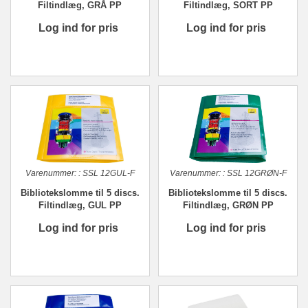
Filtindlæg, GRÅ PP
Filtindlæg, SORT PP
Log ind for pris
Log ind for pris
Varenummer:
:
SSL 12GUL-F
Varenummer:
:
SSL 12GRØN-F
Bibliotekslomme til 5 discs.
Bibliotekslomme til 5 discs.
Filtindlæg, GUL PP
Filtindlæg, GRØN PP
Log ind for pris
Log ind for pris