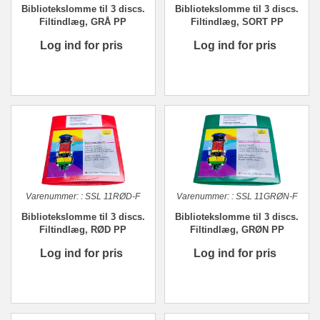
Bibliotekslomme til 3 discs.
Bibliotekslomme til 3 discs.
Filtindlæg, GRÅ PP
Filtindlæg, SORT PP
Log ind for pris
Log ind for pris
Varenummer:
:
SSL 11RØD-F
Varenummer:
:
SSL 11GRØN-F
Bibliotekslomme til 3 discs.
Bibliotekslomme til 3 discs.
Filtindlæg, RØD PP
Filtindlæg, GRØN PP
Log ind for pris
Log ind for pris