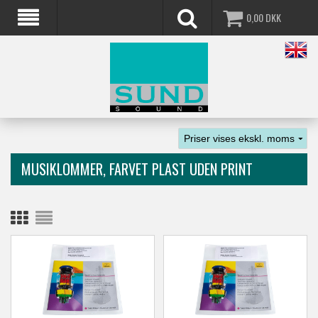
0,00
DKK
MUSIKLOMMER, FARVET PLAST UDEN PRINT