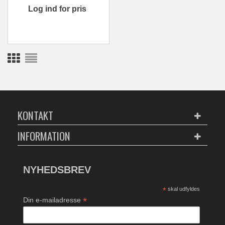
Log ind for pris
KONTAKT
INFORMATION
NYHEDSBREV
*
skal udfyldes
*
Din e-mailadresse