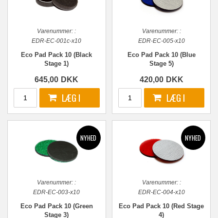
Varenummer:
:
Varenummer:
:
EDR-EC-001c-x10
EDR-EC-005-x10
Eco Pad Pack 10 (Black
Eco Pad Pack 10 (Blue
Stage 1)
Stage 5)
645,00
DKK
420,00
DKK
Varenummer:
:
Varenummer:
:
EDR-EC-003-x10
EDR-EC-004-x10
Eco Pad Pack 10 (Green
Eco Pad Pack 10 (Red Stage
Stage 3)
4)