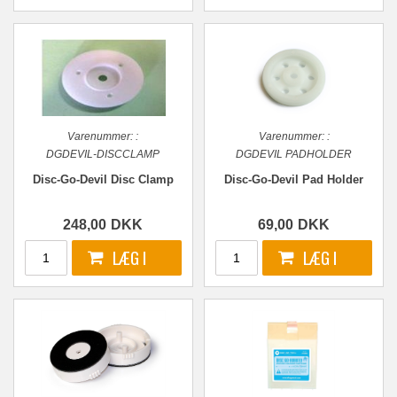
Varenummer:
:
Varenummer:
:
DGDEVIL-DISCCLAMP
DGDEVIL PADHOLDER
Disc-Go-Devil Disc Clamp
Disc-Go-Devil Pad Holder
248,00
DKK
69,00
DKK