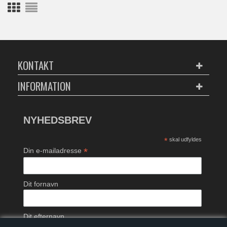
KONTAKT
INFORMATION
NYHEDSBREV
*
skal udfyldes
*
Din e-mailadresse
Dit fornavn
Dit efternavn