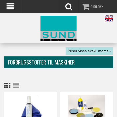
0,00
DKK
FORBRUGSSTOFFER TIL MASKINER