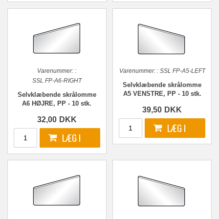
Varenummer:
:
Varenummer:
:
SSL FP-A5-LEFT
SSL FP-A6-RIGHT
Selvklæbende skrålomme
A5 VENSTRE, PP - 10 stk.
Selvklæbende skrålomme
A6 HØJRE, PP - 10 stk.
39,50
DKK
32,00
DKK