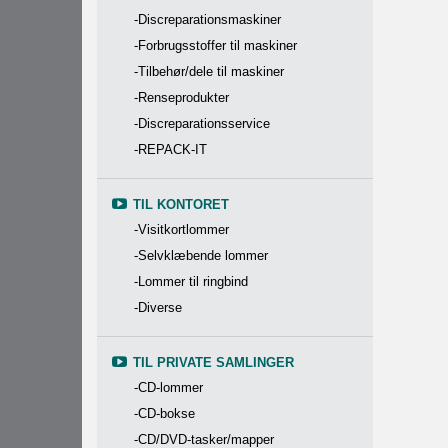
-Discreparationsmaskiner
-Forbrugsstoffer til maskiner
-Tilbehør/dele til maskiner
-Renseprodukter
-Discreparationsservice
-REPACK-IT
TIL KONTORET
-Visitkortlommer
-Selvklæbende lommer
-Lommer til ringbind
-Diverse
TIL PRIVATE SAMLINGER
-CD-lommer
-CD-bokse
-CD/DVD-tasker/mapper