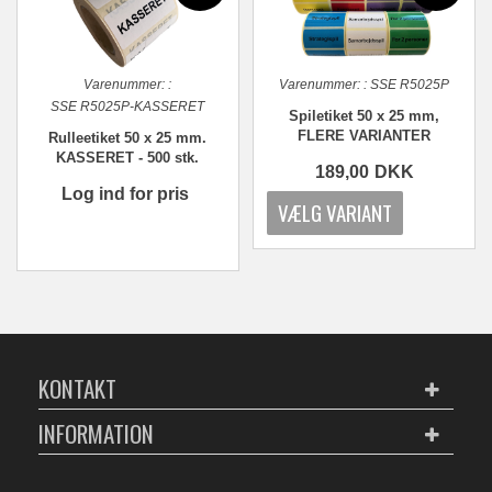
Varenummer:
:
Varenummer:
:
SSE R5025P
SSE R5025P-KASSERET
Spiletiket 50 x 25 mm,
FLERE VARIANTER
Rulleetiket 50 x 25 mm.
KASSERET - 500 stk.
189,00
DKK
Log ind for pris
KONTAKT
INFORMATION