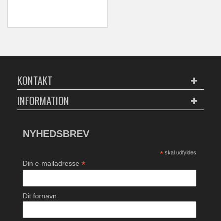
KONTAKT
INFORMATION
NYHEDSBREV
*
skal udfyldes
*
Din e-mailadresse
Dit fornavn