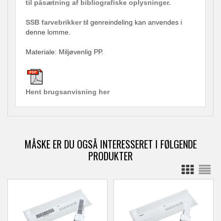
til påsætning af bibliografiske oplysninger.
SSB farvebrikker
til genreindeling kan anvendes i
denne lomme.
Materiale: Miljøvenlig PP.
Hent brugsanvisning her
MÅSKE ER DU OGSÅ INTERESSERET I FØLGENDE
PRODUKTER