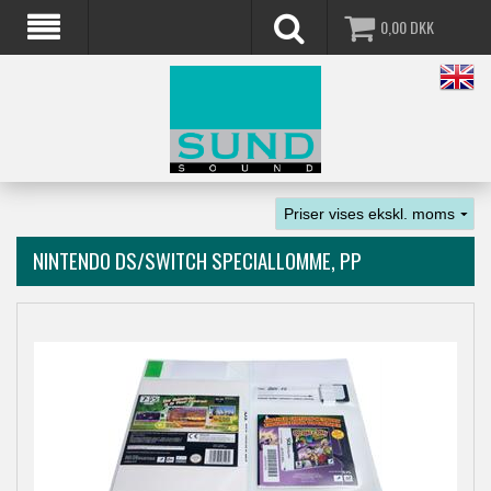
0,00
DKK
NINTENDO DS/SWITCH SPECIALLOMME, PP